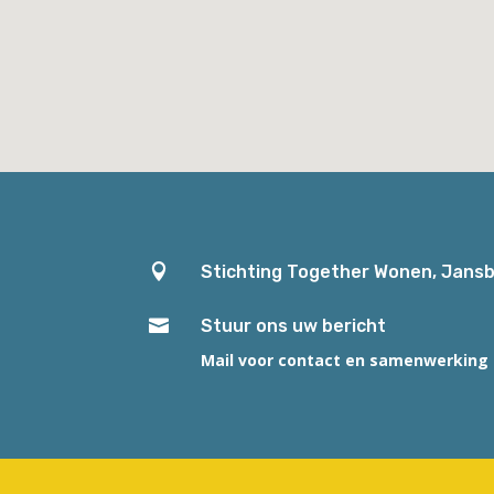

Stichting Together Wonen, Jansb

Stuur ons uw bericht
Mail voor contact en samenwerking