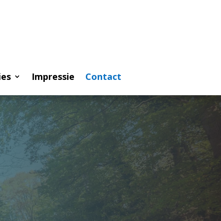
ies
Impressie
Contact