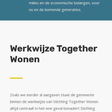
milieu en de economische belangen, voor
nu en de komende generaties.
Werkwijze Together
Wonen
Zoals we eerder al aangaven staat de gemeente
binnen de werkwijze van Stichting Together Wonen
altijd centraal! In het ene geval benadert Stichting