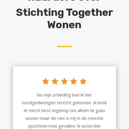
Stichting Together
Wonen
Na mijn scheiding ben ik hier
noodgedwongen terecht gekomen. Ik keek
er eerst best tegenop om alleen te gaan
wonen maar de reis is mij in de meeste
opzichten mee gevallen. Ik woon hier