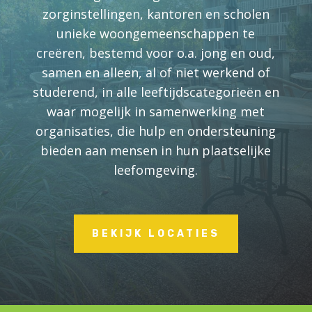
zorginstellingen, kantoren en scholen
unieke woongemeenschappen te
creëren, bestemd voor o.a. jong en oud,
samen en alleen, al of niet werkend of
studerend, in alle leeftijdscategorieën en
waar mogelijk in samenwerking met
organisaties, die hulp en ondersteuning
bieden aan mensen in hun plaatselijke
leefomgeving.
BEKIJK LOCATIES