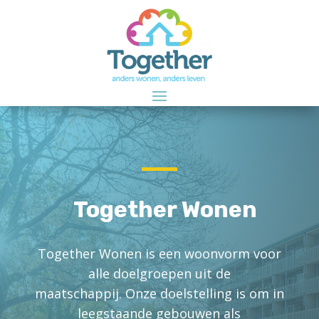
Together Wonen
Together Wonen is een woonvorm voor
alle doelgroepen uit de
maatschappij.
Onze doelstelling is om in
leegstaande gebouwen als