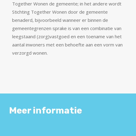
Together Wonen de gemeente; in het andere wordt
Stichting Together Wonen door de gemeente
benaderd, bijvoorbeeld wanneer er binnen de
gemeentegrenzen sprake is van een combinatie van
leegstaand (zorg)vastgoed en een toename van het
aantal inwoners met een behoefte aan een vorm van
verzorgd wonen.
Meer informatie