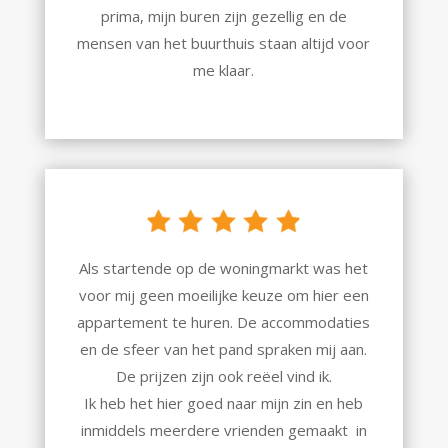
prima, mijn buren zijn gezellig en de
mensen van het buurthuis staan altijd voor
me klaar.
Als startende op de woningmarkt was het
voor mij geen moeilijke keuze om hier een
appartement te huren. De accommodaties
en de sfeer van het pand spraken mij aan.
De prijzen zijn ook reëel vind ik.
Ik heb het hier goed naar mijn zin en heb
inmiddels meerdere vrienden gemaakt in