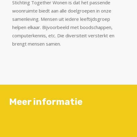
Stichting Together Wonen is dat het passende
woonruimte biedt aan alle doelgroepen in onze
samenleving. Mensen uit iedere leeftijdsgroep
helpen elkaar. Bijvoorbeeld met boodschappen,
computerkennis, etc. Die diversiteit versterkt en
brengt mensen samen.
Meer informatie