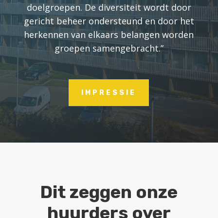
doelgroepen. De diversiteit wordt door
gericht beheer ondersteund en door het
herkennen van elkaars belangen worden
groepen samengebracht.”
IMPRESSIE
Dit zeggen onze
huurders over