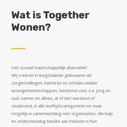
Wat is Together
Wonen?
Het sociaal maatschappelijk alternatief.
Wij creëren in leegstaande gebouwen als
zorginstellingen, kantoren en scholen unieke
woongemeenschappen, bestemd voor o.a. jong en
oud, samen en alleen, al of niet werkend of
studerend, in alle leeftijdscategorieën en waar
mogelijk in samenwerking met organisaties, die hulp
en ondersteuning bieden aan mensen in hun