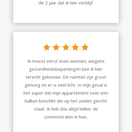
de 2 jaar dat ik hier verblijf.
Ik moest eerst even wennen, wegens
gezondheidsbeperkingen ben ik hier
terecht gekomen. De ruimten zijn groot
genoeg en er is veel licht. In mijn geval is
het super dat mijn appartement over een
balkon beschikt die op het zuiden gericht
staat. Ik heb dus altijd lekker de
zonnenstralen in huis.