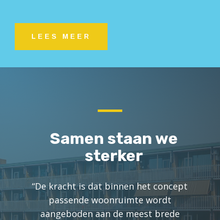
LEES MEER
Samen staan we
sterker
“De kracht is dat binnen het concept
passende woonruimte wordt
aangeboden aan de meest brede