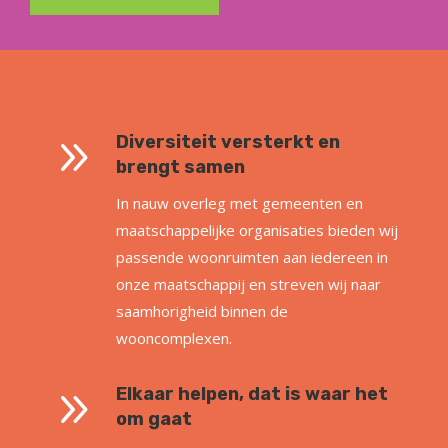
9
Diversiteit versterkt en
brengt samen
In nauw overleg met gemeenten en
maatschappelijke organisaties bieden wij
passende woonruimten aan iedereen in
onze maatschappij en streven wij naar
saamhorigheid binnen de
wooncomplexen.
9
Elkaar helpen, dat is waar het
om gaat