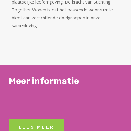
plaatselijke leefomgeving.
De kracht van Stichting
Together Wonen is dat het passende woonruimte
biedt aan verschillende doelgroepen in onze
samenleving.
Meer informatie
LEES MEER